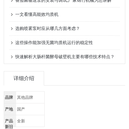
番茄酱输送泵的安装与调试,厂家锦竹机械为您讲解
一文看懂高能效均质机
选购喷雾泵时应从哪几方面考虑？
这些操作能加强无菌均质机运行的稳定性
快速解析大肠杆菌酵母破壁机主要有哪些技术特点？
详细介绍
品牌
其他品牌
产地
国产
产品
全新
新旧