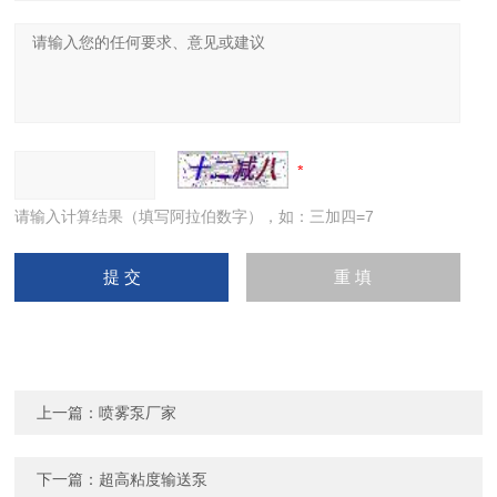
请输入计算结果（填写阿拉伯数字），如：三加四=7
上一篇：
喷雾泵厂家
下一篇：
超高粘度输送泵