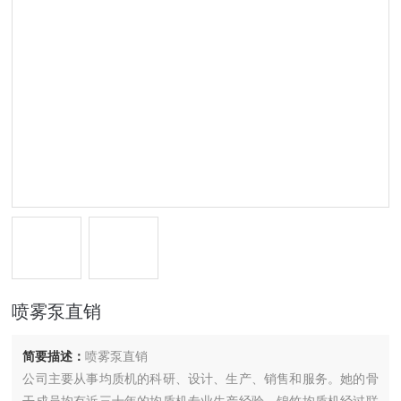
喷雾泵直销
简要描述：
喷雾泵直销
公司主要从事均质机的科研、设计、生产、销售和服务。她的骨