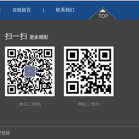
在线留言
联系我们
|
|
扫一扫
更多精彩
微信二维码
网站二维码
理登陆