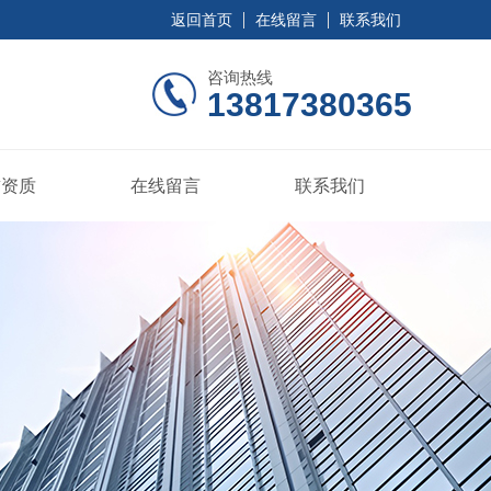
返回首页
在线留言
联系我们
咨询热线
13817380365
誉资质
在线留言
联系我们