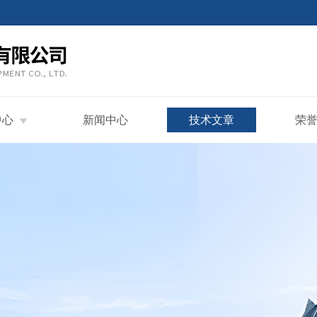
中心
新闻中心
技术文章
荣