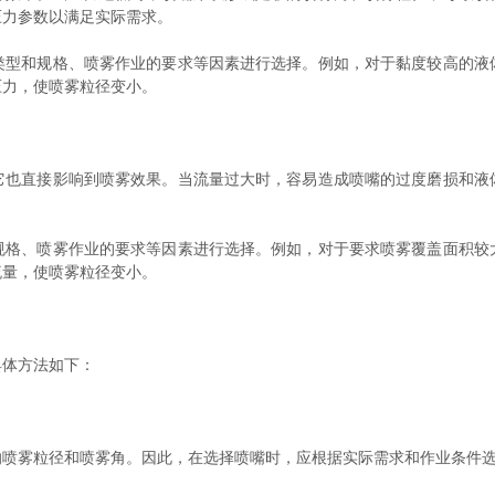
压力参数以满足实际需求。
和规格、喷雾作业的要求等因素进行选择。例如，对于黏度较高的液
压力，使喷雾粒径变小。
直接影响到喷雾效果。当流量过大时，容易造成喷嘴的过度磨损和液
、喷雾作业的要求等因素进行选择。例如，对于要求喷雾覆盖面积较
流量，使喷雾粒径变小。
体方法如下：
雾粒径和喷雾角。因此，在选择喷嘴时，应根据实际需求和作业条件选