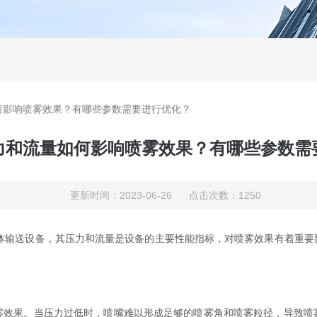
何影响喷雾效果？有哪些参数需要进行优化？
力和流量如何影响喷雾效果？有哪些参数需
更新时间：2023-06-26 点击次数：1250
体输送设备，其压力和流量是设备的主要性能指标，对喷雾效果有着重要
果。当压力过低时，喷嘴难以形成足够的喷雾角和喷雾粒径，导致喷