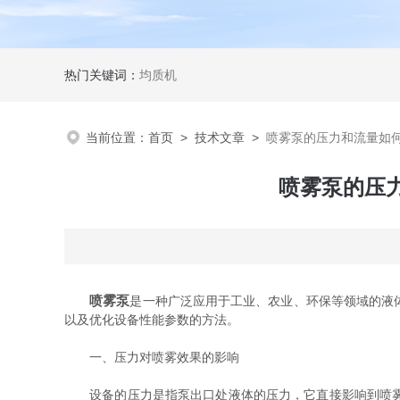
热门关键词：
均质机
当前位置：
首页
>
技术文章
>
喷雾泵的压力和流量如
喷雾泵的压
喷雾泵
是一种广泛应用于工业、农业、环保等领域的液
以及优化设备性能参数的方法。
一、压力对喷雾效果的影响
设备的压力是指泵出口处液体的压力，它直接影响到喷雾效