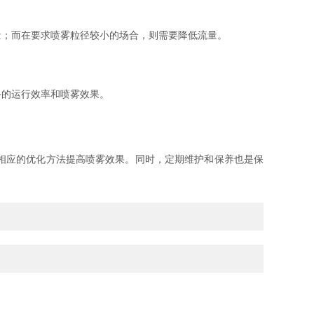
；而在要求喷雾粒径较小的场合，则需要降低流量。
的运行效率和喷雾效果。
相应的优化方法提高喷雾效果。同时，定期维护和保养也是保