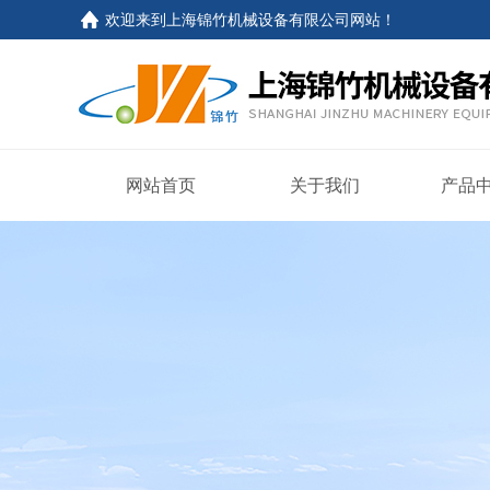
欢迎来到
上海锦竹机械设备有限公司网站
！
网站首页
关于我们
产品