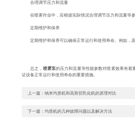
合理调节压力和流量
在喷雾作业中，应根据实际情况合理调节压力和流量等参数
定期维护和保养
定期维护和保养可以确保正常运行和使用寿命。例如，及时
总之，
喷雾泵
的压力和流量等性能参数对喷雾效果有着
证设备正常运行和使用寿命的重要措施。
上一篇：
纳米均质机和高剪切乳化机的原理对比
下一篇：
均质机的几种故障问题以及解决方法