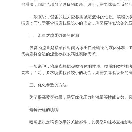
的泄漏，同时也增加了设备的能耗。因此，需要选择合适的
一般来说，设备的压力应根据被喷液体的性质、喷嘴的类型
喷雾；而对于要求喷雾粒径较小的场合，则需要降低设备的
二、流量对喷雾效果的影响
设备的流量是指单位时间内泵出口处输送的液体体积，它也
需要选择合适的流量参数以满足实际需求。
一般来说，流量应根据被喷液体的性质、喷嘴的类型和规格
要求；而对于要求喷雾粒径较小的场合，则需要降低设备的
三、优化参数的方法
为了提高喷雾效果，需要优化压力和流量等性能参数。具
选择合适的喷嘴
喷嘴是决定喷雾效果的关键部件，其类型和规格直接影响喷