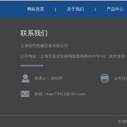
网站首页
关于我们
产品中心
|
|
联系我们
上海锦竹机械设备有限公司
公司地址：上海市嘉定区南翔镇真南路4929号502 技术支持
联系人：张经理
公司传真
邮箱：kaer73412@163.com
© 