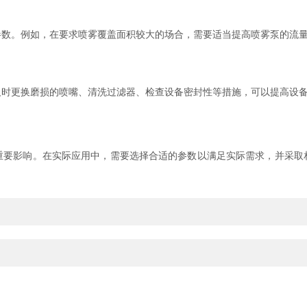
。例如，在要求喷雾覆盖面积较大的场合，需要适当提高喷雾泵的流量
更换磨损的喷嘴、清洗过滤器、检查设备密封性等措施，可以提高设备
重要影响。在实际应用中，需要选择合适的参数以满足实际需求，并采取