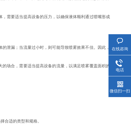
体，需要适当提高设备的压力，以确保液体顺利通过喷嘴形成
体的泄漏；当流量过小时，则可能导致喷雾效果不佳。因此，
在线咨询
大的场合，需要适当提高设备的流量，以满足喷雾覆盖面积的
电话
微信扫一扫
择合适的类型和规格。