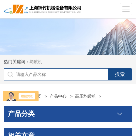
热门关键词：
均质机
当前位置：
首页
>
产品中心
>
高压均质机
>
产品分类
相关文章