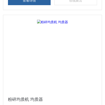
查看详情
在线留言
粉碎均质机 均质器