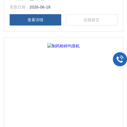
更新日期：
2026-06-18
查看详情
在线留言