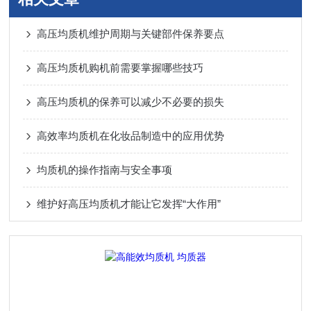
高压均质机维护周期与关键部件保养要点
高压均质机购机前需要掌握哪些技巧
高压均质机的保养可以减少不必要的损失
高效率均质机在化妆品制造中的应用优势
均质机的操作指南与安全事项
维护好高压均质机才能让它发挥“大作用”