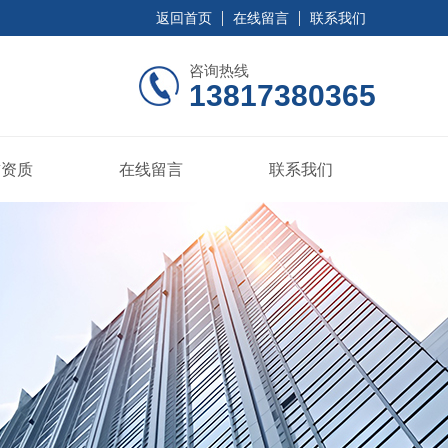
返回首页
在线留言
联系我们
咨询热线
13817380365
誉资质
在线留言
联系我们