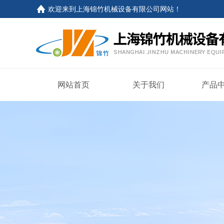
欢迎来到
上海锦竹机械设备有限公司网站
！
网站首页
关于我们
产品