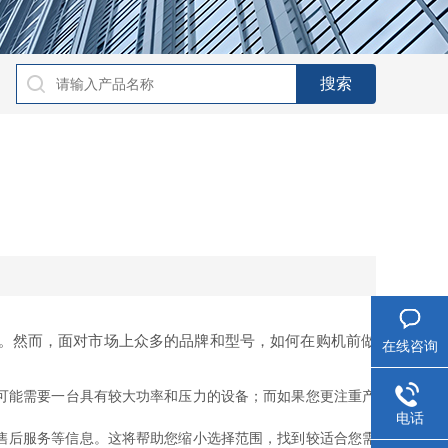
。然而，面对市场上众多的品牌和型号，如何在购机前做
在线咨询
可能需要一台具有较大功率和压力的设备；而如果您更注重产
电话
售后服务等信息。这将帮助您缩小选择范围，找到较适合您需