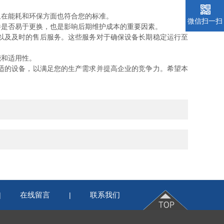
在能耗和环保方面也符合您的标准。
微信扫一扫
是否易于更换，也是影响后期维护成本的重要因素。
以及及时的售后服务。这些服务对于确保设备长期稳定运行至
和适用性。
适的设备，以满足您的生产需求并提高企业的竞争力。希望本
在线留言
联系我们
|
|