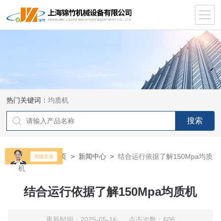
热门关键词：
均质机
当前位置：
首页
>
新闻中心
>
结合运行依据了解150Mpa均质
机
结合运行依据了解150Mpa均质机
更新时间：2025-05-16 点击次数：606