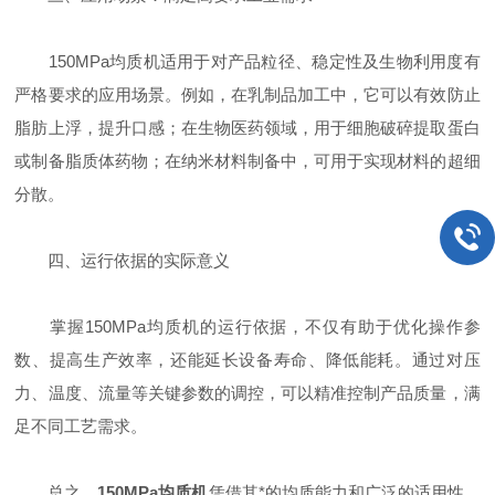
150MPa均质机适用于对产品粒径、稳定性及生物利用度有
严格要求的应用场景。例如，在乳制品加工中，它可以有效防止
脂肪上浮，提升口感；在生物医药领域，用于细胞破碎提取蛋白
或制备脂质体药物；在纳米材料制备中，可用于实现材料的超细
分散。
四、运行依据的实际意义
掌握150MPa均质机的运行依据，不仅有助于优化操作参
数、提高生产效率，还能延长设备寿命、降低能耗。通过对压
力、温度、流量等关键参数的调控，可以精准控制产品质量，满
足不同工艺需求。
总之，
150MPa均质机
凭借其*的均质能力和广泛的适用性，