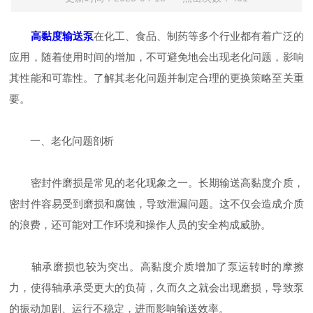
高黏度输送泵
在化工、食品、制药等多个行业都有着广泛的
应用，随着使用时间的增加，不可避免地会出现老化问题，影响
其性能和可靠性。了解其老化问题并制定合理的更换策略至关重
要。
一、​​老化问题剖析​​
密封件磨损是常见的老化现象之一。长期输送高黏度介质，
密封件容易受到磨损和腐蚀，导致泄漏问题。这不仅会造成介质
的浪费，还可能对工作环境和操作人员的安全构成威胁。
轴承磨损也较为突出。高黏度介质增加了泵运转时的摩擦
力，使得轴承承受更大的负荷，久而久之就会出现磨损，导致泵
的振动加剧、运行不稳定，进而影响输送效率。