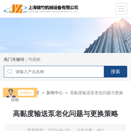
热门关键词：
均质机
当前位置：
首页
>
新闻中心
>
高黏度输送泵老化问题与更换
策略
高黏度输送泵老化问题与更换策略
更新时间：2025-04-18 点击次数：461