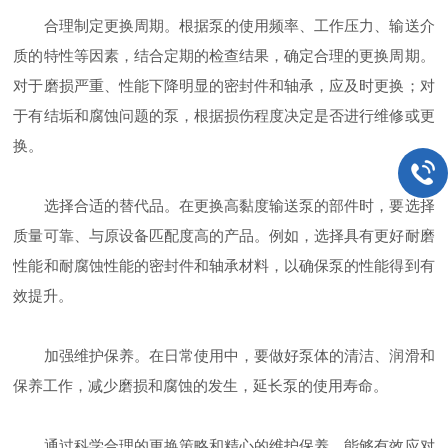
合理制定更换周期。根据泵的使用频率、工作压力、输送介
质的特性等因素，结合定期的检查结果，确定合理的更换周期。
对于磨损严重、性能下降明显的密封件和轴承，应及时更换；对
于有结垢和腐蚀问题的泵，根据损伤程度决定是否进行维修或更
换。
选择合适的替代品。在更换高黏度输送泵的部件时，要选择
质量可靠、与原设备匹配度高的产品。例如，选择具有更好耐磨
性能和耐腐蚀性能的密封件和轴承材料，以确保泵的性能得到有
效提升。
加强维护保养。在日常使用中，要做好泵体的清洁、润滑和
保养工作，减少磨损和腐蚀的发生，延长泵的使用寿命。
通过科学合理的更换策略和精心的维护保养，能够有效应对