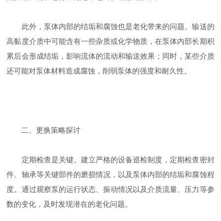
此外，泵体内部的结垢和腐蚀也是老化带来的问题。输送的
高黏度介质中可能含有一些杂质或化学物质，在泵体内部长期积
累后会形成结垢，影响流体的流动和输送效果；同时，某些介质
还可能对泵体材料造成腐蚀，削弱泵体的强度和耐久性。
​​二、更换策略探讨​​
定期检查是关键。建立严格的设备巡检制度，定期检查密封
件、轴承等关键部件的磨损情况，以及泵体内部的结垢和腐蚀程
度。通过观察泵的运行状态、振动情况以及介质流量、压力等参
数的变化，及时发现潜在的老化问题。