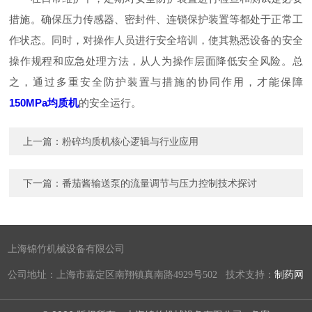
措施。确保压力传感器、密封件、连锁保护装置等都处于正常工
作状态。同时，对操作人员进行安全培训，使其熟悉设备的安全
操作规程和应急处理方法，从人为操作层面降低安全风险。总
之，通过多重安全防护装置与措施的协同作用，才能保障
150MPa均质机
的安全运行。
上一篇：
粉碎均质机核心逻辑与行业应用
下一篇：
番茄酱输送泵的流量调节与压力控制技术探讨
上海锦竹机械设备有限公司
公司地址：上海市嘉定区南翔镇真南路4929号502 技术支持：
制药网