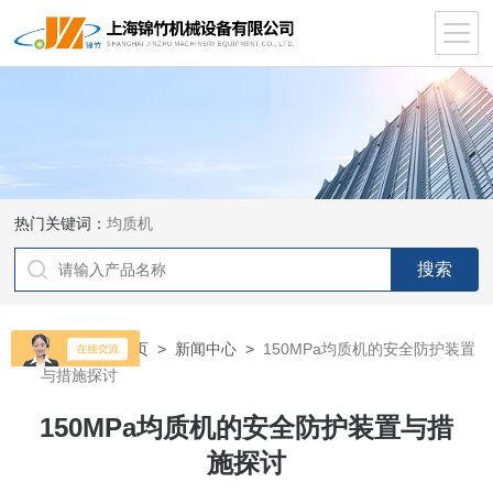
热门关键词：
均质机
当前位置：
首页
>
新闻中心
>
150MPa均质机的安全防护装置
与措施探讨
150MPa均质机的安全防护装置与措
施探讨