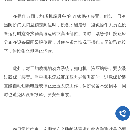
在操作方面，均质机应具备*的连锁保护装置。例如，只有
当防护门关闭且锁定到位时，设备才能启动，避免操作人员在设
备运行时意外接触高速运转或高压部位。同时，紧急停止按钮应
分布在设备周围显眼位置，以便在紧急情况下操作人员能迅速按
下，使设备立即停止运转。
此外，对于均质机的动力系统，如电机、液压站等，要安装
过载保护装置。当电机电流或液压压力异常升高时，过载保护装
置能自动切断电源或停止液压系统工作，保护设备不受损坏，同
时也避免因设备故障引发安全事故。
在日常维护中，定期对安全防护装置进行检查和测试是必要