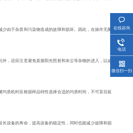
在线咨询
减少由于杂质和污染物造成的故障和损坏。因此，在操作无菌
电话
此外，还应注意避免直接阳光照射和灰尘等杂物的进入，以减
微信扫一扫
菌均质机时应根据样品特性选择合适的均质时间，不可盲目延
延长设备的寿命，提高设备的稳定性，同时也能减少故障和损