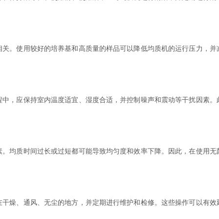
。使用较好的培养基和高质量的样品可以降低均质机的运行压力，并
，应保持室内温度适宜、湿度合适，并控制噪声和震动等干扰因素。
均质时间过长或过短都可能导致均匀度和效率下降。因此，在使用无
燥、通风、无尘的地方，并定期进行维护和检修。这些操作可以有效