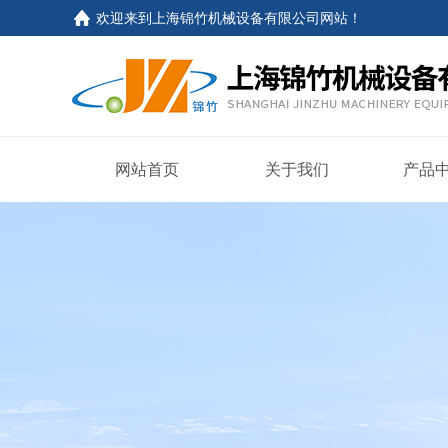
欢迎来到
上海锦竹机械设备有限公司网站
！
网站首页
关于我们
产品