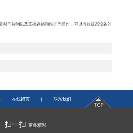
质时间控制以及正确存储和维护等操作，可以有效提高设备的
在线留言
联系我们
|
|
扫一扫
更多精彩