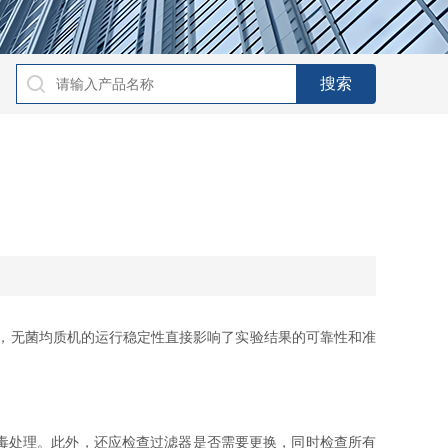
，无菌均质机的运行稳定性直接影响了实验结果的可靠性和准
毒处理。此外，还应检查过滤器是否需要更换，同时检查所有