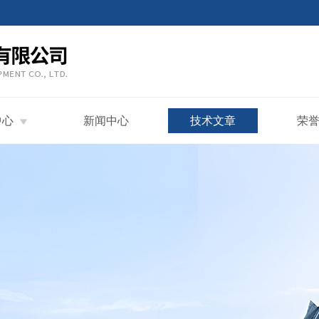
中心
新闻中心
技术文章
荣