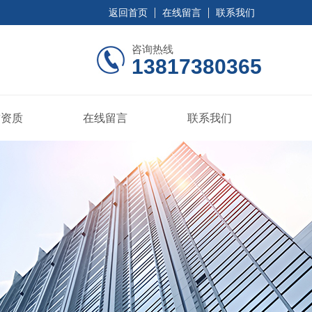
返回首页
在线留言
联系我们
咨询热线
13817380365
誉资质
在线留言
联系我们