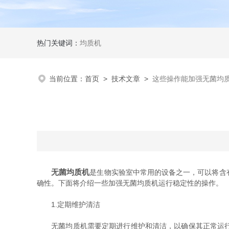
热门关键词：
均质机
当前位置：
首页
>
技术文章
>
这些操作能加强无菌均
无菌均质机
是生物实验室中常用的设备之一，可以将含
确性。下面将介绍一些加强无菌均质机运行稳定性的操作。
1.定期维护清洁
无菌均质机需要定期进行维护和清洁，以确保其正常运行和