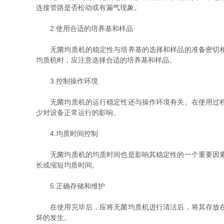
连接管路是否松动或有漏气现象。
2.使用合适的培养基和样品
无菌均质机的稳定性与培养基的选择和样品的准备密切相关
均质机时，应注意选择合适的培养基和样品。
3.控制操作环境
无菌均质机的运行稳定性还与操作环境有关。在使用过程中
少对设备正常运行的影响。
4.均质时间控制
无菌均质机的均质时间也是影响其稳定性的一个重要因素。
长或缩短均质时间。
5.正确存储和维护
在使用完毕后，应将无菌均质机进行清洁后，将其存放在干
坏的发生。