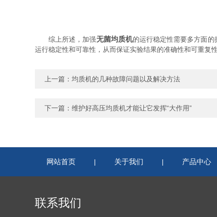
无菌均质机
综上所述，加强
的运行稳定性需要多方面的
运行稳定性和可靠性，从而保证实验结果的准确性和可重复
上一篇：
均质机的几种故障问题以及解决方法
下一篇：
维护好高压均质机才能让它发挥“大作用”
网站首页
关于我们
产品中心
|
|
联系我们