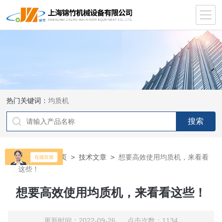
热门关键词：
均质机
当前位置：
首页
>
技术文章
>
想要高效使用均质机，来看看
这些！
想要高效使用均质机，来看看这些！
更新时间：2022-09-26 点击次数：1134