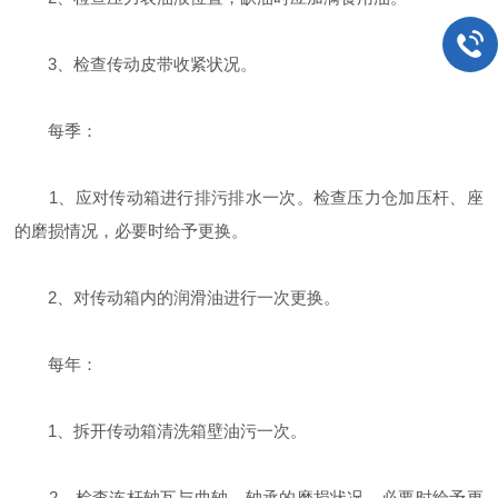
3、检查传动皮带收紧状况。
每季：
1、应对传动箱进行排污排水一次。检查压力仓加压杆、座
的磨损情况，必要时给予更换。
2、对传动箱内的润滑油进行一次更换。
每年：
1、拆开传动箱清洗箱壁油污一次。
2、检查连杆轴瓦与曲轴、轴承的磨损状况，必要时给予更