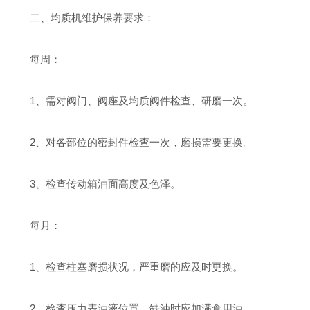
二、均质机维护保养要求：
每周：
1、需对阀门、阀座及均质阀件检查、研磨一次。
2、对各部位的密封件检查一次，磨损需要更换。
3、检查传动箱油面高度及色泽。
每月：
1、检查柱塞磨损状况，严重磨的应及时更换。
2、检查压力表油液位置，缺油时应加满食用油。