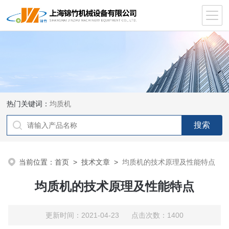
热门关键词：
均质机
当前位置：
首页
>
技术文章
>
均质机的技术原理及性能特点
均质机的技术原理及性能特点
更新时间：2021-04-23 点击次数：1400