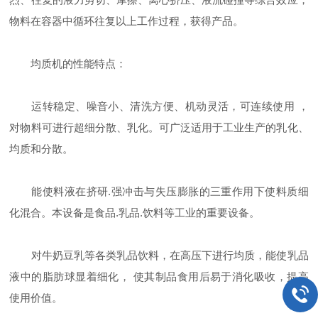
物料在容器中循环往复以上工作过程，获得产品。
均质机的性能特点：
运转稳定、噪音小、清洗方便、机动灵活，可连续使用 ，
对物料可进行超细分散、乳化。可广泛适用于工业生产的乳化、
均质和分散。
能使料液在挤研.强冲击与失压膨胀的三重作用下使料质细
化混合。本设备是食品.乳品.饮料等工业的重要设备。
对牛奶豆乳等各类乳品饮料，在高压下进行均质，能使乳品
液中的脂肪球显着细化， 使其制品食用后易于消化吸收，提高
使用价值。